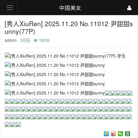
中国美女
[秀人XiuRen] 2025.11.20 No.11012 尹甜甜s
unny(77P)
admin
3月前
18206