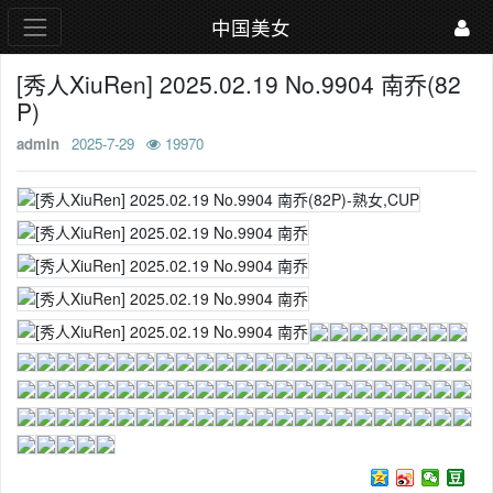
中国美女
[秀人XiuRen] 2025.02.19 No.9904 南乔(82
P)
admin
2025-7-29
19970