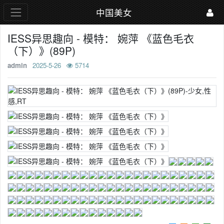
中国美女
IESS异思趣向 - 模特： 婉萍 《蓝色毛衣
（下）》(89P)
admin
2025-5-26
5714